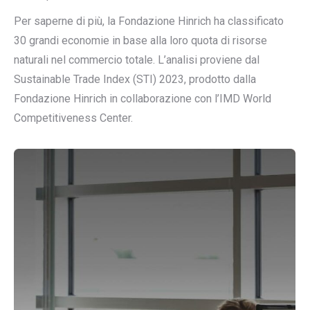
Per saperne di più, la Fondazione Hinrich ha classificato
30 grandi economie in base alla loro quota di risorse
naturali nel commercio totale. L’analisi proviene dal
Sustainable Trade Index (STI) 2023, prodotto dalla
Fondazione Hinrich in collaborazione con l’IMD World
Competitiveness Center.