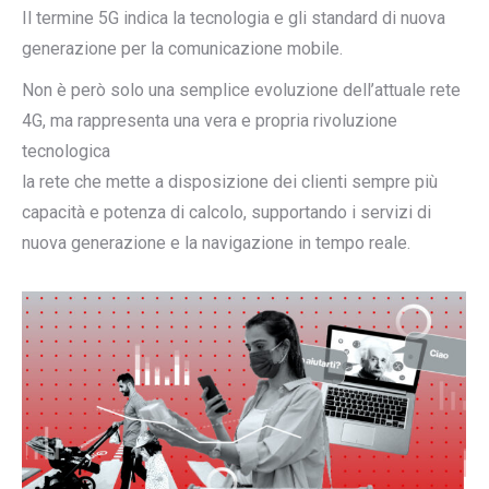
Il termine 5G indica la tecnologia e gli standard di nuova
generazione per la comunicazione mobile.
Non è però solo una semplice evoluzione dell’attuale rete
4G, ma rappresenta una vera e propria rivoluzione
tecnologica
la rete che mette a disposizione dei clienti sempre più
capacità e potenza di calcolo, supportando i servizi di
nuova generazione e la navigazione in tempo reale.