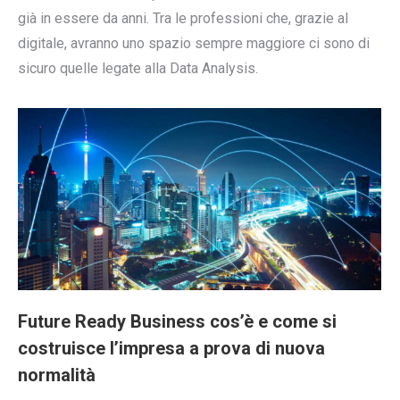
già in essere da anni. Tra le professioni che, grazie al
digitale, avranno uno spazio sempre maggiore ci sono di
sicuro quelle legate alla Data Analysis.
Future Ready Business cos’è e come si
costruisce l’impresa a prova di nuova
normalità