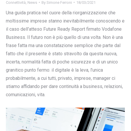
Connettività
,
News
By
Simone Ferroni
18/03/2021
Una guida pratica nel cuore della riorganizzazione che
moltissime imprese stanno inevitabilmente conoscendo e
il caso dell’atteso Future Ready Report firmato Vodafone
Business. Il futuro non è più quello di una volta. Non è una
frase fatta ma una constatazione semplice che parte dal
fatto che il presente è stato stravolto da questa nuova,
incerta, normalità fatta di poche sicurezze e di un unico
granitico punto fermo: il digitale è la leva, l’unica
probabilmente, a cui tutti, privato, imprese, manager ci
stiamo affidando per dare continuità a business, relazioni,
comunicazioni, vita.