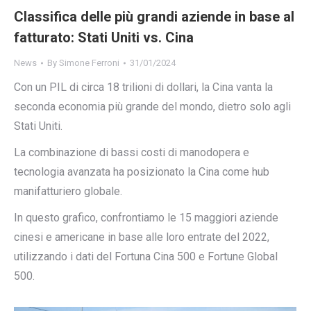
Classifica delle più grandi aziende in base al
fatturato: Stati Uniti vs. Cina
News
By
Simone Ferroni
31/01/2024
Con un PIL di circa 18 trilioni di dollari, la Cina vanta la
seconda economia più grande del mondo, dietro solo agli
Stati Uniti.
La combinazione di bassi costi di manodopera e
tecnologia avanzata ha posizionato la Cina come hub
manifatturiero globale.
In questo grafico, confrontiamo le 15 maggiori aziende
cinesi e americane in base alle loro entrate del 2022,
utilizzando i dati del Fortuna Cina 500 e Fortune Global
500.