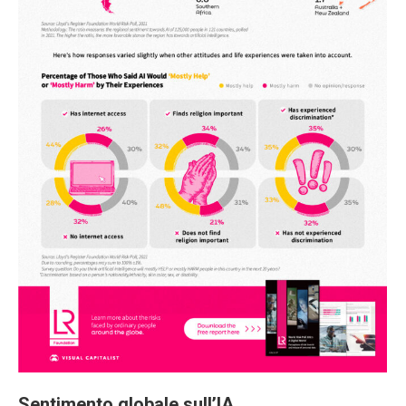
Sentimento globale sull’IA