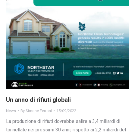
Un anno di rifiuti globali
News
By
Simone Ferroni
15/09/2022
La produzione di rifiuti dovrebbe salire a 3,4 miliardi di
tonnellate nei prossimi 30 anni, rispetto ai 2,2 miliardi del