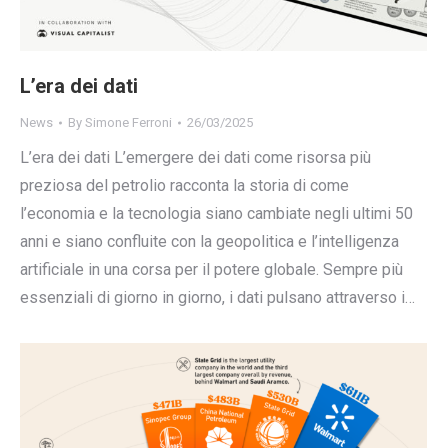
L’era dei dati
News
By
Simone Ferroni
26/03/2025
L’era dei dati L’emergere dei dati come risorsa più
preziosa del petrolio racconta la storia di come
l’economia e la tecnologia siano cambiate negli ultimi 50
anni e siano confluite con la geopolitica e l’intelligenza
artificiale in una corsa per il potere globale. Sempre più
essenziali di giorno in giorno, i dati pulsano attraverso i…