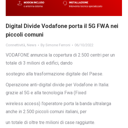
Digital Divide Vodafone porta il 5G FWA nei
piccoli comuni
Connettività
,
News
By
Simone Ferroni
06/10/2022
VODAFONE annuncia la copertura di 2.500 centri per un
totale di 3 milioni di edifici, dando
sostegno alla trasformazione digitale del Paese.
Operazione anti-digital divide per Vodafone in Italia:
grazie al 5G e alla tecnologia Fwa (Fixed
wireless access) l’operatore porta la banda ultralarga
anche in 2.500 piccoli comuni italiani, per
un totale di oltre tre milioni di case raggiunte.