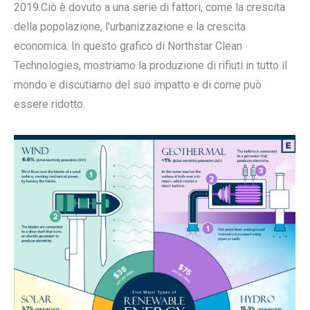
2019.Ciò è dovuto a una serie di fattori, come la crescita
della popolazione, l’urbanizzazione e la crescita
economica. In questo grafico di Northstar Clean
Technologies, mostriamo la produzione di rifiuti in tutto il
mondo e discutiamo del suo impatto e di come può
essere ridotto.