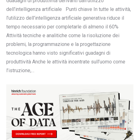
Guadagni di produttività derivanti dall’utilizzo
dell’intelligenza artificiale Punti chiave In tutte le attività,
l’utilizzo dell’intelligenza artificiale generativa riduce il
tempo necessario per completarle di almeno il 60%
Attività tecniche e analitiche come la risoluzione dei
problemi, la programmazione e la progettazione
tecnologica hanno visto significativi guadagni di
produttività Anche le attività incentrate sull’uomo come
l’istruzione,…