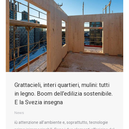
Grattacieli, interi quartieri, mulini: tutti
in legno. Boom dell’edilizia sostenibile.
E la Svezia insegna
News
iù attenzione all’ambiente e, soprattutto, tecnologie