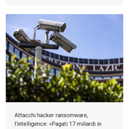
Attacchi hacker ransomware,
l’intelligence: «Pagati 17 miliardi in