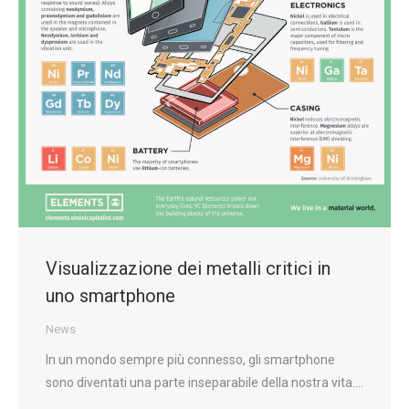
Visualizzazione dei metalli critici in
uno smartphone
News
In un mondo sempre più connesso, gli smartphone
sono diventati una parte inseparabile della nostra vita.…