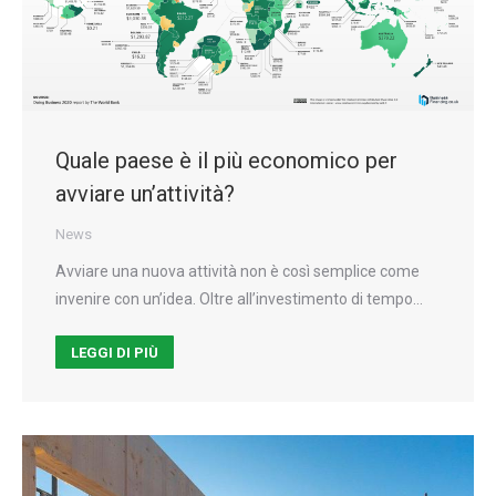
Quale paese è il più economico per
avviare un’attività?
News
Avviare una nuova attività non è così semplice come
invenire con un’idea. Oltre all’investimento di tempo…
LEGGI DI PIÙ