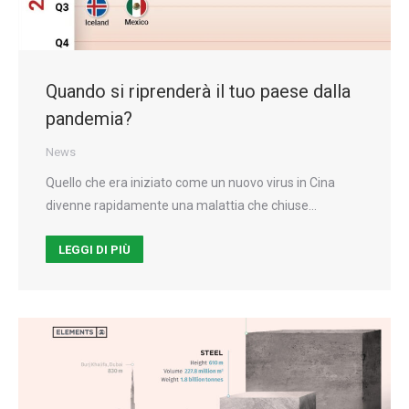
Quando si riprenderà il tuo paese dalla
pandemia?
News
Quello che era iniziato come un nuovo virus in Cina
divenne rapidamente una malattia che chiuse…
LEGGI DI PIÙ