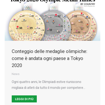
Conteggio delle medaglie olimpiche:
come è andata ogni paese a Tokyo
2020
News
Ogni quattro anni, le Olimpiadi estive riuniscono
migliaia di atleti da tutto il mondo per competere…
LEGGI DI PIÙ