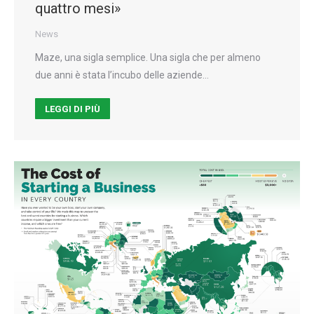
quattro mesi»
News
Maze, una sigla semplice. Una sigla che per almeno
due anni è stata l’incubo delle aziende…
LEGGI DI PIÙ