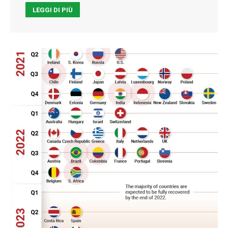
LEGGI DI PIÙ