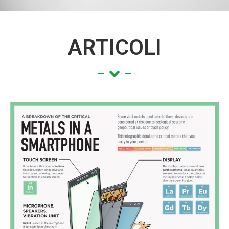
ARTICOLI