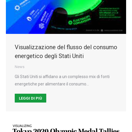
Visualizzazione del flusso del consumo
energetico degli Stati Uniti
News
Gli Stati Uniti si affidano a un complesso mix di fonti
energetiche per alimentare il consumo…
LEGGI DI PIÙ