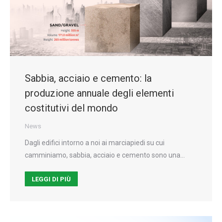
Sabbia, acciaio e cemento: la
produzione annuale degli elementi
costitutivi del mondo
News
Dagli edifici intorno a noi ai marciapiedi su cui
camminiamo, sabbia, acciaio e cemento sono una…
LEGGI DI PIÙ