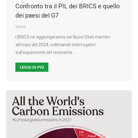
Confronto tra il PIL dei BRICS e quello
dei paesi del G7
News
I BRICS ne aggiungeranno sei Nuovi Stati membri
all’inizio del 2024, sollevando interrogativi
sull’espansione del crescente…
LEGGI DI PIÙ