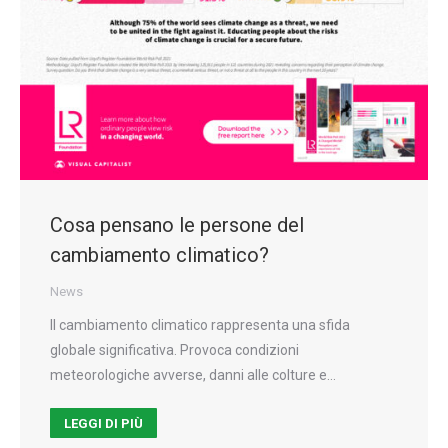
Cosa pensano le persone del
cambiamento climatico?
News
Il cambiamento climatico rappresenta una sfida
globale significativa. Provoca condizioni
meteorologiche avverse, danni alle colture e…
LEGGI DI PIÙ