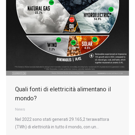
Quali fonti di elettricità alimentano il
mondo?
News
Nel 2022 sono stati generati 29.165,2 terawattora
(TWh) di elettricità in tutto il mondo, con un…