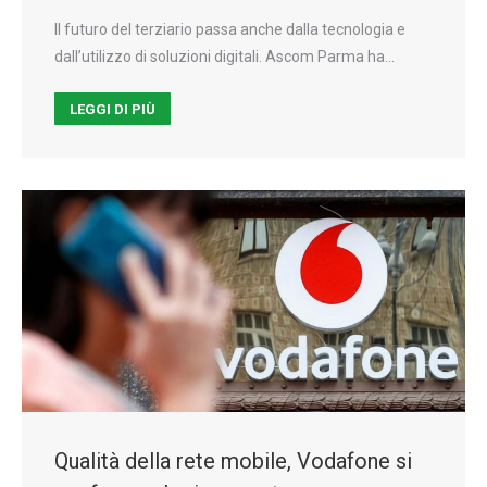
Il futuro del terziario passa anche dalla tecnologia e
dall’utilizzo di soluzioni digitali. Ascom Parma ha…
LEGGI DI PIÙ
Qualità della rete mobile, Vodafone si