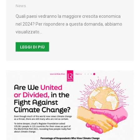
News
Quali paesi vedranno la maggiore crescita economica
nel 2024? Per rispondere a questa domanda, abbiamo
visualizzato…
LEGGI DI PIÙ