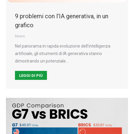
9 problemi con l’IA generativa, in un
grafico
News
Nel panorama in rapida evoluzione dell’intelligenza
artificiale, gli strumenti di IA generativa stanno
dimostrando un potenziale…
LEGGI DI PIÙ