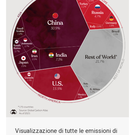
Visualizzazione di tutte le emissioni di