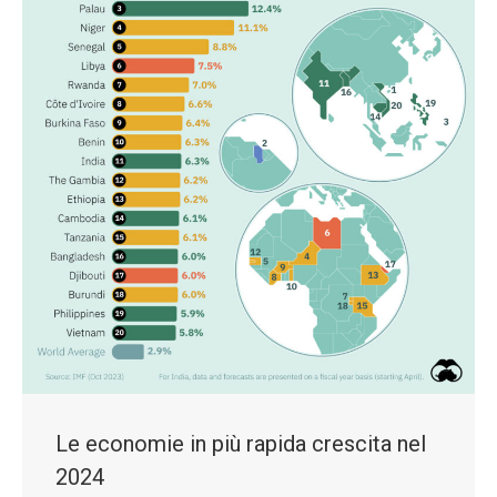
Le economie in più rapida crescita nel
2024