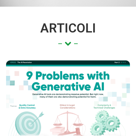
ARTICOLI