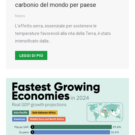
carbonio del mondo per paese
News
L’effetto serra, essenziale per sostenere le
temperature favorevoli alla vita della Terra, è stato
intensificato dalla…
LEGGI DI PIÙ