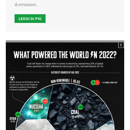
di emissioni…
LEGGI DI PIÙ