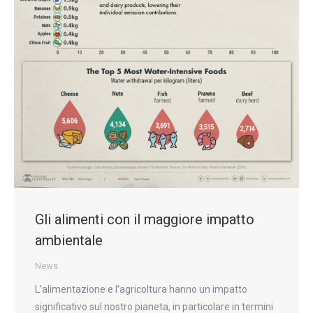
Gli alimenti con il maggiore impatto
ambientale
News
L’alimentazione e l’agricoltura hanno un impatto
significativo sul nostro pianeta, in particolare in termini