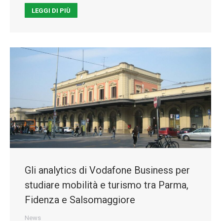
LEGGI DI PIÙ
Gli analytics di Vodafone Business per
studiare mobilità e turismo tra Parma,
Fidenza e Salsomaggiore
News