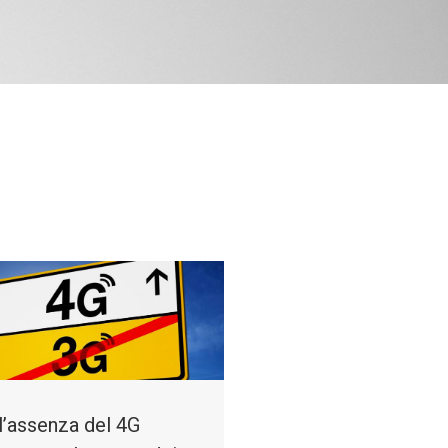
 l’assenza del 4G