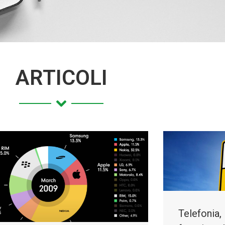
ARTICOLI
Telefonia,