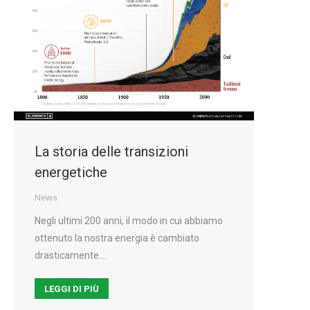
La storia delle transizioni
energetiche
News
Negli ultimi 200 anni, il modo in cui abbiamo
ottenuto la nostra energia è cambiato
drasticamente.…
LEGGI DI PIÙ