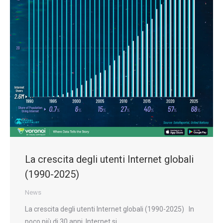
La crescita degli utenti Internet globali
(1990-2025)
News
La crescita degli utenti Internet globali (1990-2025) In
poco più di 30 anni, Internet si…