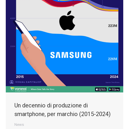
Un decennio di produzione di
smartphone, per marchio (2015-2024)
News