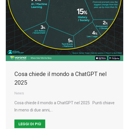
Cosa chiede il mondo a ChatGPT nel
2025
News
Cosa chiede il mondo a ChatGPT nel 2025 Punti chiave
In meno di due anni,…
LEGGI DI PIÙ