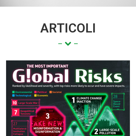
ARTICOLI