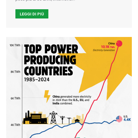
LEGGI DI PIÙ