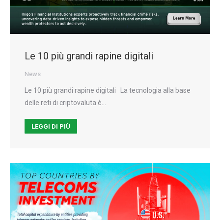
Le 10 più grandi rapine digitali
News
Le 10 più grandi rapine digitali La tecnologia alla base
delle reti di criptovaluta è…
LEGGI DI PIÙ