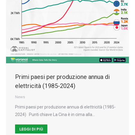
Primi paesi per produzione annua di
elettricità (1985-2024)
News
Primi paesi per produzione annua di elettricità (1985-
2024) Punti chiave La Cina è in cima alla…
LEGGI DI PIÙ