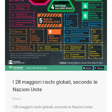
I 28 maggiori rischi globali, secondo le
Nazioni Unite
News
I 28 maggiori rischi globali, secondo le Nazioni Unite