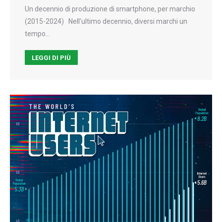
Un decennio di produzione di smartphone, per marchio
(2015-2024) Nell’ultimo decennio, diversi marchi un
tempo…
LEGGI DI PIÙ