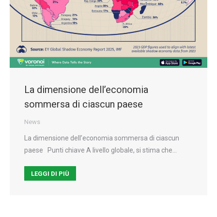
La dimensione dell’economia
sommersa di ciascun paese
News
La dimensione dell’economia sommersa di ciascun
paese Punti chiave A livello globale, si stima che…
LEGGI DI PIÙ