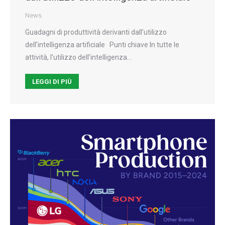
News
Guadagni di produttività derivanti dall’utilizzo
dell’intelligenza artificiale Punti chiave In tutte le
attività, l’utilizzo dell’intelligenza…
LEGGI DI PIÙ