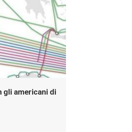
 gli americani di