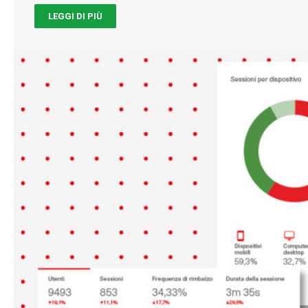
LEGGI DI PIÙ