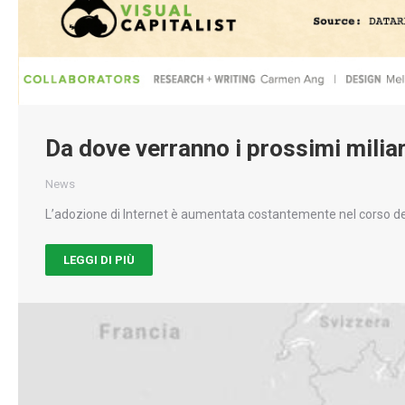
Da dove verranno i prossimi miliar
News
L’adozione di Internet è aumentata costantemente nel corso de
LEGGI DI PIÙ