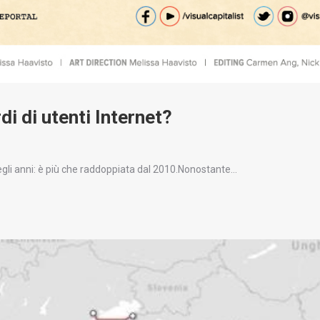
di di utenti Internet?
gli anni: è più che raddoppiata dal 2010.Nonostante…