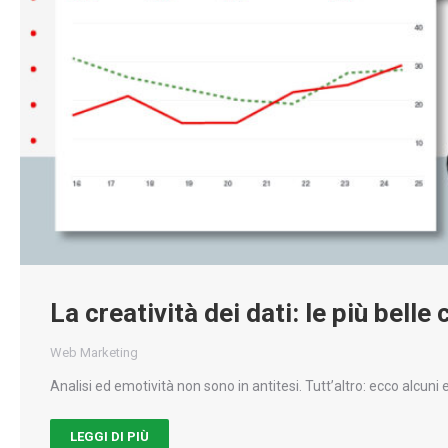
La creatività dei dati: le più bell
Web Marketing
Analisi ed emotività non sono in antitesi. Tutt’altro: ecco al
LEGGI DI PIÙ