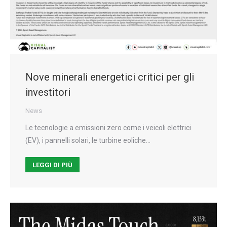
Nove minerali energetici critici per gli
investitori
News
Le tecnologie a emissioni zero come i veicoli elettrici
(EV), i pannelli solari, le turbine eoliche…
LEGGI DI PIÙ