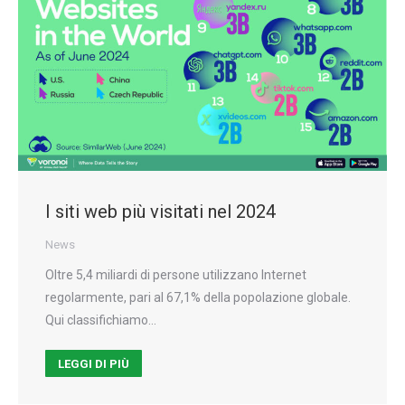
I siti web più visitati nel 2024
News
Oltre 5,4 miliardi di persone utilizzano Internet
regolarmente, pari al 67,1% della popolazione globale.
Qui classifichiamo…
LEGGI DI PIÙ