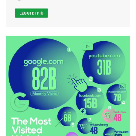
LEGGI DI PIÙ