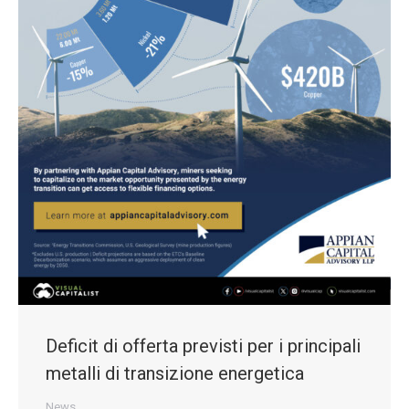
Deficit di offerta previsti per i principali
metalli di transizione energetica
News