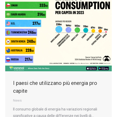
I paesi che utilizzano più energia pro
capite
News
Il consumo globale di energia ha variazioni regionali
significative a causa delle differenze nei livelli di…