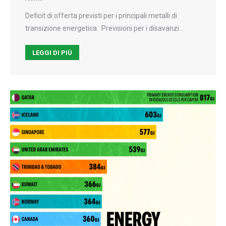
Deficit di offerta previsti per i principali metalli di
transizione energetica Previsioni per i disavanzi…
LEGGI DI PIÙ