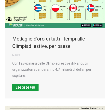
Medaglie d’oro di tutti i tempi alle
Olimpiadi estive, per paese
News
Con l’avvicinarsi delle Olimpiadi estive di Parigi, gli
organizzatori spenderanno 4,7 miliardi di dollari per
ospitare…
LEGGI DI PIÙ