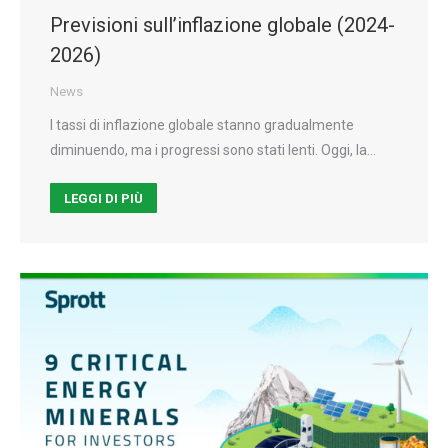
Previsioni sull’inflazione globale (2024-
2026)
News
I tassi di inflazione globale stanno gradualmente
diminuendo, ma i progressi sono stati lenti. Oggi, la…
LEGGI DI PIÙ