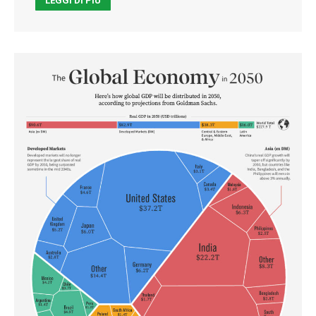
LEGGI DI PIÙ