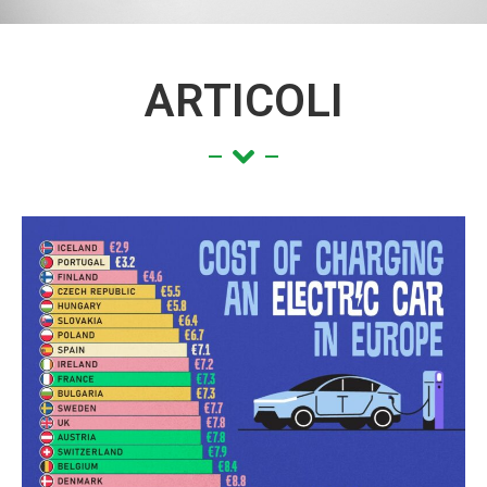
ARTICOLI