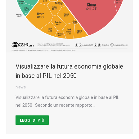
Visualizzare la futura economia globale
in base al PIL nel 2050
News
Visualizzare la futura economia globale in base al PIL
nel 2050 Secondo un recente rapporto…
LEGGI DI PIÙ