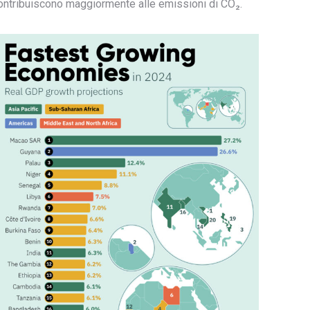
ontribuiscono maggiormente alle emissioni di CO₂.