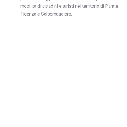
mobilità di cittadini e turisti nel territorio di Parma,
Fidenza e Salsomaggiore.