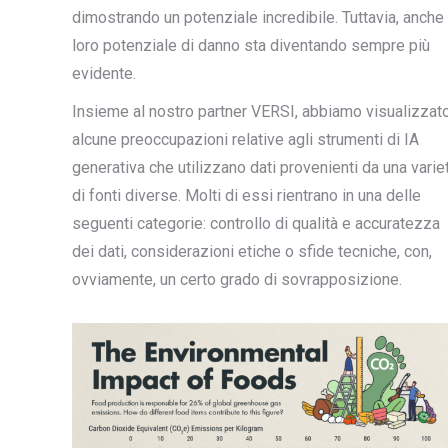
dimostrando un potenziale incredibile. Tuttavia, anche 
loro potenziale di danno sta diventando sempre più
evidente.
Insieme al nostro partner VERSI, abbiamo visualizzat
alcune preoccupazioni relative agli strumenti di IA
generativa che utilizzano dati provenienti da una varie
di fonti diverse. Molti di essi rientrano in una delle
seguenti categorie: controllo di qualità e accuratezza
dei dati, considerazioni etiche o sfide tecniche, con,
ovviamente, un certo grado di sovrapposizione.